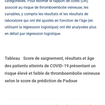
catégorielles. Pour estimer le rapport de cotes (OR)
associé au risque de thromboembolie veineuse, les
variables, y compris les résultats et les résultats de
laboratoire qui ont été ajustés en fonction de l’âge (en
utilisant la régression logistique) ont été analysées plus
en détail par régression logistique.
Tableau
Score de saignement, résultats et âge
des patients atteints de COVID-19 présentant un
risque élevé et faible de thromboembolie veineuse
selon le score de prédiction de Padoue