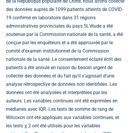
de la République populaire de Chine, nous avons collecté
des données auprès de 1099 patients atteints de COVID-
19 confirmé en laboratoire dans 31 régions
administratives provinciales du pays.
5
L’étude a été
soutenue par la Commission nationale de la santé, a été
conçue par les enquêteurs et a été approuvée par le
comité d’examen institutionnel de la Commission
nationale de la santé. Le consentement éclairé écrit des
patients a été annulé en raison du besoin urgent de
collecter des données et du fait qu’il s’agissait d’une
analyse rétrospective de données non identifiées. Les
données ont été analysées et interprétées par les
auteurs. Les variables continues ont été exprimées en
médianes avec IQR. Les tests de somme de rang de
Wilcoxon ont été appliqués aux variables continues, et
les tests χ 2 ont été utilisés pour les variables