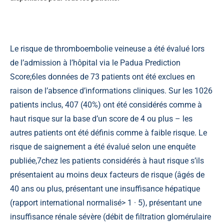
Le risque de thromboembolie veineuse a été évalué lors
de l’admission à l’hôpital via le Padua Prediction
Score;
6
les données de 73 patients ont été exclues en
raison de l’absence d’informations cliniques. Sur les 1026
patients inclus, 407 (40%) ont été considérés comme à
haut risque sur la base d’un score de 4 ou plus – les
autres patients ont été définis comme à faible risque. Le
risque de saignement a été évalué selon une enquête
publiée,
7
chez les patients considérés à haut risque s’ils
présentaient au moins deux facteurs de risque (âgés de
40 ans ou plus, présentant une insuffisance hépatique
(rapport international normalisé> 1 · 5), présentant une
insuffisance rénale sévère (débit de filtration glomérulaire