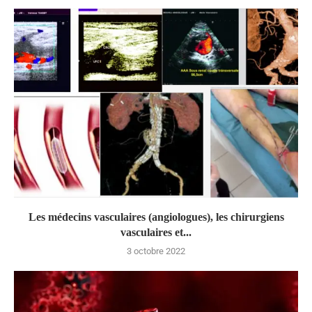
Les médecins vasculaires (angiologues), les chirurgiens
vasculaires et...
3 octobre 2022