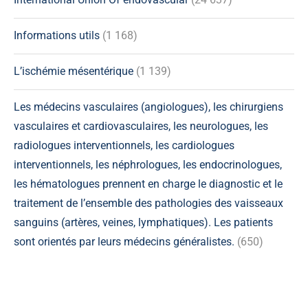
Informations utils
(1 168)
L’ischémie mésentérique
(1 139)
Les médecins vasculaires (angiologues), les chirurgiens
vasculaires et cardiovasculaires, les neurologues, les
radiologues interventionnels, les cardiologues
interventionnels, les néphrologues, les endocrinologues,
les hématologues prennent en charge le diagnostic et le
traitement de l’ensemble des pathologies des vaisseaux
sanguins (artères, veines, lymphatiques). Les patients
sont orientés par leurs médecins généralistes.
(650)