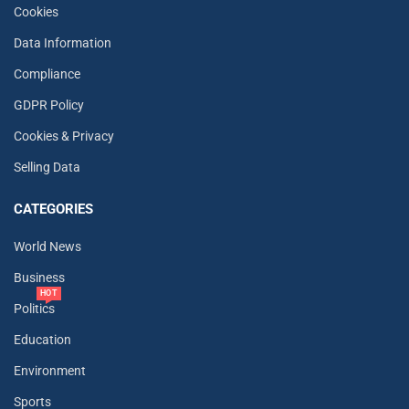
Cookies
Data Information
Compliance
GDPR Policy
Cookies & Privacy
Selling Data
CATEGORIES
World News
Business
HOT
Politics
Education
Environment
Sports