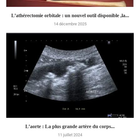
L’athérectomie orbitale : un nouvel outil disponible ,la...
14 décembre 2025
L’aorte : La plus grande artère du corps...
11 juillet 2024