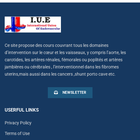
Ce site propose des cours couvrant tous les domaines
d’intervention sur le cœur et les vaisseaux, y compris l’aorte, les
carotides, les artères rénales, fémorales ou poplités et artères
jambières ou cérébrales , l’interventionnel dans les fibromes
uterins,mais aussi dans les cancers ,shunt porto cave etc.
NEWSLETTER
USERFUL LINKS
Privacy Policy
Terms of Use