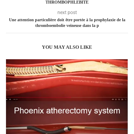
THROMBOPHLEBITE
next post
Une attention particulière doit être portée à la prophylaxie de la
thromboembolie veineuse dans la p
YOU MAY ALSO LIKE