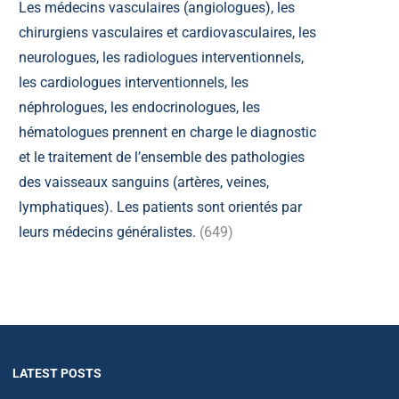
Les médecins vasculaires (angiologues), les
chirurgiens vasculaires et cardiovasculaires, les
neurologues, les radiologues interventionnels,
les cardiologues interventionnels, les
néphrologues, les endocrinologues, les
hématologues prennent en charge le diagnostic
et le traitement de l’ensemble des pathologies
des vaisseaux sanguins (artères, veines,
lymphatiques). Les patients sont orientés par
leurs médecins généralistes.
(649)
LATEST POSTS