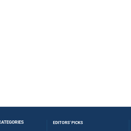
CATEGORIES
EDITORS' PICKS