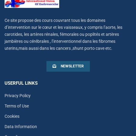
Ce site propose des cours couvrant tous les domaines
d’intervention sur le cœur et les vaisseaux, y compris l’aorte, les
carotides, les artères rénales, fémorales ou poplités et artères
jambières ou cérébrales , l’interventionnel dans les fibromes
uterins,mais aussi dans les cancers ,shunt porto cave etc.
NEWSLETTER
USERFUL LINKS
Privacy Policy
Terms of Use
Cookies
Data Information