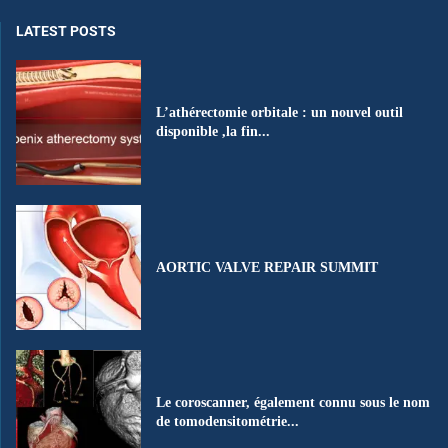
LATEST POSTS
L’athérectomie orbitale : un nouvel outil
disponible ,la fin...
AORTIC VALVE REPAIR SUMMIT
Le coroscanner, également connu sous le nom
de tomodensitométrie...