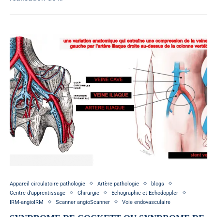
Appareil circulatoire pathologie
Artère pathologie
blogs
Centre d’apprentissage
Chirurgie
Echographie et Echodoppler
IRM-angioIRM
Scanner angioScanner
Voie endovasculaire