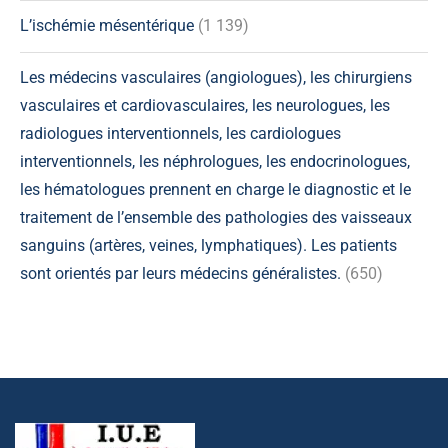
L’ischémie mésentérique
(1 139)
Les médecins vasculaires (angiologues), les chirurgiens
vasculaires et cardiovasculaires, les neurologues, les
radiologues interventionnels, les cardiologues
interventionnels, les néphrologues, les endocrinologues,
les hématologues prennent en charge le diagnostic et le
traitement de l’ensemble des pathologies des vaisseaux
sanguins (artères, veines, lymphatiques). Les patients
sont orientés par leurs médecins généralistes.
(650)