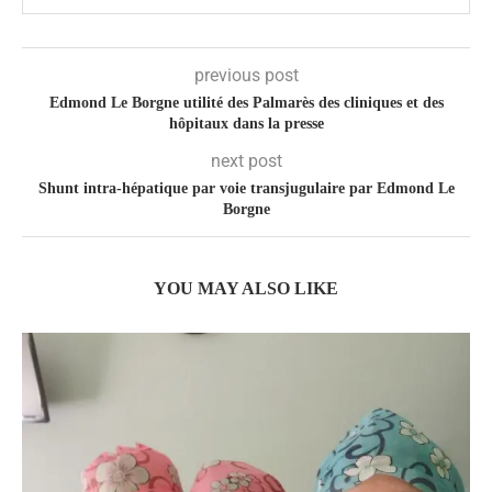
previous post
Edmond Le Borgne utilité des Palmarès des cliniques et des
hôpitaux dans la presse
next post
Shunt intra-hépatique par voie transjugulaire par Edmond Le
Borgne
YOU MAY ALSO LIKE