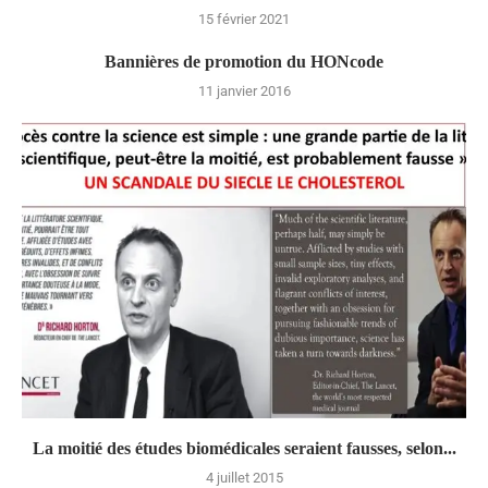
15 février 2021
Bannières de promotion du HONcode
11 janvier 2016
La moitié des études biomédicales seraient fausses, selon...
4 juillet 2015