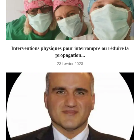
Interventions physiques pour interrompre ou réduire la
propagation...
23 février 2023