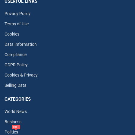
USERFUL LINKS
Privacy Policy
Terms of Use
Cookies
Data Information
Compliance
GDPR Policy
Cookies & Privacy
Selling Data
CATEGORIES
World News
Business
HOT
Politics