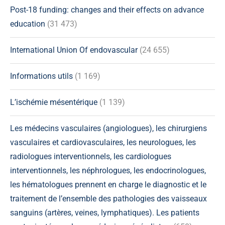
Post-18 funding: changes and their effects on advance
education
(31 473)
International Union Of endovascular
(24 655)
Informations utils
(1 169)
L’ischémie mésentérique
(1 139)
Les médecins vasculaires (angiologues), les chirurgiens
vasculaires et cardiovasculaires, les neurologues, les
radiologues interventionnels, les cardiologues
interventionnels, les néphrologues, les endocrinologues,
les hématologues prennent en charge le diagnostic et le
traitement de l’ensemble des pathologies des vaisseaux
sanguins (artères, veines, lymphatiques). Les patients