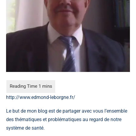
http://www.edmond-leborgne.fr/
Le but de mon blog est de partager avec vous l’ensemble
des thématiques et problématiques au regard de notre
système de santé.