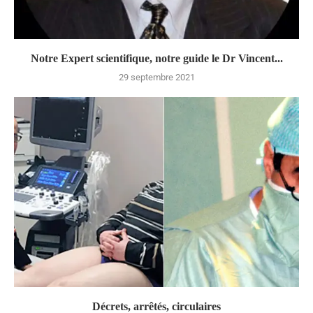
Notre Expert scientifique, notre guide le Dr Vincent...
29 septembre 2021
Décrets, arrêtés, circulaires