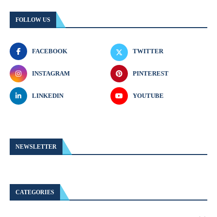
FOLLOW US
FACEBOOK
TWITTER
INSTAGRAM
PINTEREST
LINKEDIN
YOUTUBE
NEWSLETTER
CATEGORIES