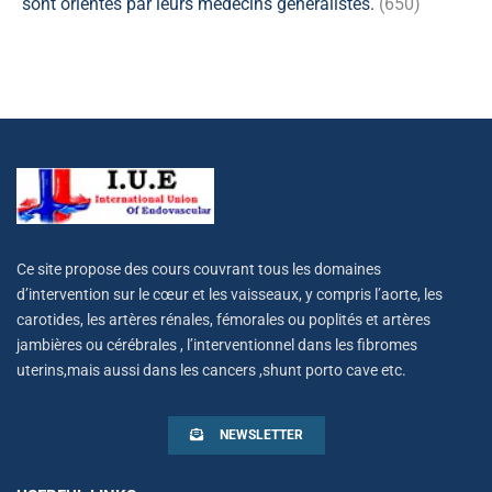
sont orientés par leurs médecins généralistes.
(650)
Ce site propose des cours couvrant tous les domaines
d’intervention sur le cœur et les vaisseaux, y compris l’aorte, les
carotides, les artères rénales, fémorales ou poplités et artères
jambières ou cérébrales , l’interventionnel dans les fibromes
uterins,mais aussi dans les cancers ,shunt porto cave etc.
NEWSLETTER