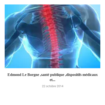
Edmond Le Borgne ,santé publique ,dispositifs médicaux
et...
22 octobre 2014