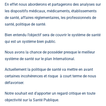
En effet nous aborderons et partagerons des analyses sur
les dispositifs médicaux, médicaments, établissements
de santé, affaires réglementaires, les professionnels de
santé, politique de santé.
Bien entendu l’objectif sera de couvrir le système de santé
qui est un système bien public.
Nous avons la chance de posséder presque le meilleur
système de santé sur le plan International.
Actuellement la politique de santé va mettre en avant
certaines incohérences et risque à court terme de nous
défavoriser.
Notre souhait est d’apporter un regard critique en toute
objectivité sur la Santé Publique.