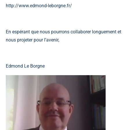
http://www.edmond-leborgne.fr/
En espérant que nous pourrons collaborer longuement et
nous projeter pour l’avenir,
Edmond Le Borgne