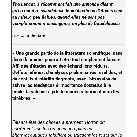
The Lancet, a récemment fait une annonce disant
qu’un nombre scandaleux de publications d’études sont
au mieux, peu fiables, quand elles ne sont pas
complètement mensongères, en plus de frauduleuses.
Horton a déclaré :
« Une grande partie de la littérature scientifique, sans
doute la moitié, pourrait être tout simplement fausse.
Affligée d’études avec des échantillons réduits,
d’effets infimes, d’analyses préliminaires invalides, et
de conflits d’intérêts flagrants, avec l’obsession de
suivre les tendances d’importance douteuse à la
mode, la science a pris le mauvais tournant vers les
ténèbres. »
Faisant état des choses autrement, Horton dit
carrément que les grandes compagnies
pharmaceutiques falsifient ou truquent les tests sur la