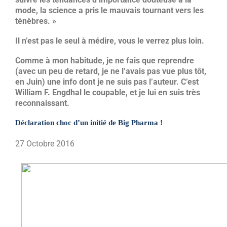
mode, la science a pris le mauvais tournant vers les
ténèbres. »
Il n’est pas le seul à médire, vous le verrez plus loin.
Comme à mon habitude, je ne fais que reprendre
(avec un peu de retard, je ne l’avais pas vue plus tôt,
en Juin) une info dont je ne suis pas l’auteur. C’est
William F. Engdhal le coupable, et je lui en suis très
reconnaissant.
Déclaration choc d’un initié de Big Pharma !
27 Octobre 2016