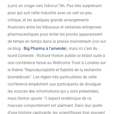
à pris un virage vers l’obscur
.”Ah. Pas très surprenant
pour qui suit cette industrie avec un oeil un peu
critique, et les quelques grands arrangements
financiers entre les tribunaux et certaines entreprises
pharmaceutiques pour éviter les procès apparaissent
de temps en temps dans la presse mainstream (vor sur
ce blog :
Big Pharma à l’amende
), mais ici c’est du
lourd.Contexte : Richard Horton publie ce brûlot suite à
une conférence tenue au Wellcome Trust à Londres sur
le thème “Reproductabilité et fiabilité de la recherche
biomédicale”. Les règles très particulières de cette
conférence empêchent aux participants de divulguer
les sources des informations qui y sont présentées,
mais Horton ajoute :“
L’aspect endémique de ce
mauvais comportement est alarmant. Dans leur quête
d’une histoire captivante, les scientifiques trop souvent