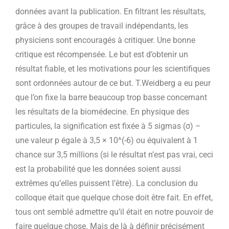
données avant la publication. En filtrant les résultats,
grâce à des groupes de travail indépendants, les
physiciens sont encouragés à critiquer. Une bonne
critique est récompensée. Le but est d’obtenir un
résultat fiable, et les motivations pour les scientifiques
sont ordonnées autour de ce but. T.Weidberg a eu peur
que l’on fixe la barre beaucoup trop basse concernant
les résultats de la biomédecine. En physique des
particules, la signification est fixée à 5 sigmas (σ) –
une valeur p égale à 3,5 × 10^(-6) ou équivalent à 1
chance sur 3,5 millions (si le résultat n’est pas vrai, ceci
est la probabilité que les données soient aussi
extrêmes qu’elles puissent l’être). La conclusion du
colloque était que quelque chose doit être fait. En effet,
tous ont semblé admettre qu’il était en notre pouvoir de
faire quelque chose. Mais de là à définir précisément