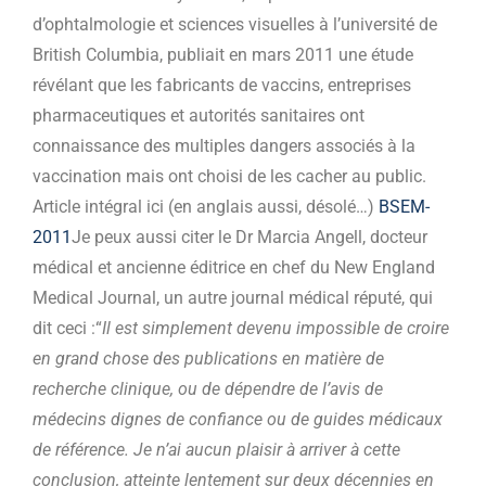
d’ophtalmologie et sciences visuelles à l’université de
British Columbia, publiait en mars 2011 une étude
révélant que les fabricants de vaccins, entreprises
pharmaceutiques et autorités sanitaires ont
connaissance des multiples dangers associés à la
vaccination mais ont choisi de les cacher au public.
Article intégral ici (en anglais aussi, désolé…)
BSEM-
2011
Je peux aussi citer le Dr Marcia Angell, docteur
médical et ancienne éditrice en chef du New England
Medical Journal, un autre journal médical réputé, qui
dit ceci :“
Il est simplement devenu impossible de croire
en grand chose des publications en matière de
recherche clinique, ou de dépendre de l’avis de
médecins dignes de confiance ou de guides médicaux
de référence. Je n’ai aucun plaisir à arriver à cette
conclusion, atteinte lentement sur deux décennies en