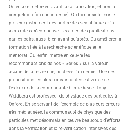
Ou encore mettre en avant la collaboration, et non la
compétition (ou concurrence). Ou bien insister sur le
pré- enregistrement des protocoles scientifiques. Ou
alors mieux récompenser l’examen des publications
par les pairs, aussi bien avant qu’après. Ou améliorer la
formation liée à la recherche scientifique et le
mentorat. Ou, enfin, mettre en œuvre les
recommandations de nos « Séries » sur la valeur
accrue de la recherche, publiées l’an dernier. Une des
propositions les plus convaincantes est venue de
l’extérieur de la communauté biomédicale. Tony
Weidberg est professeur de physique des particules à
Oxford. En se servant de l’exemple de plusieurs erreurs
très médiatisées, la communauté de physique des
particules met désormais en œuvre beaucoup d’efforts
dans la vérification et la re-vérification intensives des