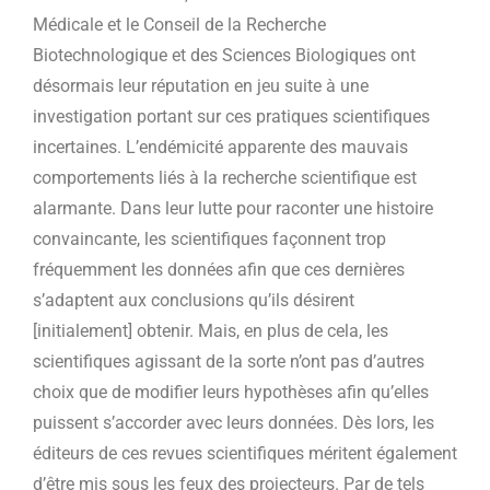
Médicale et le Conseil de la Recherche
Biotechnologique et des Sciences Biologiques ont
désormais leur réputation en jeu suite à une
investigation portant sur ces pratiques scientifiques
incertaines. L’endémicité apparente des mauvais
comportements liés à la recherche scientifique est
alarmante. Dans leur lutte pour raconter une histoire
convaincante, les scientifiques façonnent trop
fréquemment les données afin que ces dernières
s’adaptent aux conclusions qu’ils désirent
[initialement] obtenir. Mais, en plus de cela, les
scientifiques agissant de la sorte n’ont pas d’autres
choix que de modifier leurs hypothèses afin qu’elles
puissent s’accorder avec leurs données. Dès lors, les
éditeurs de ces revues scientifiques méritent également
d’être mis sous les feux des projecteurs. Par de tels