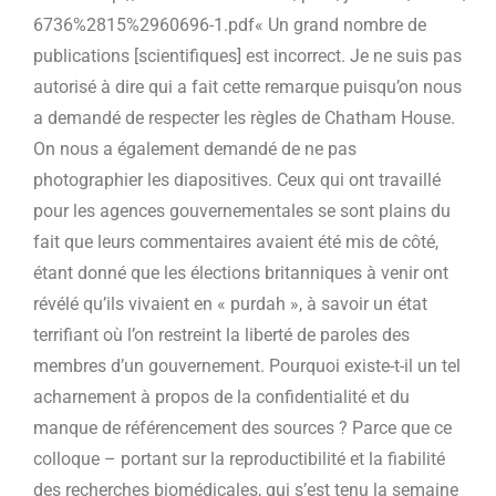
6736%2815%2960696-1.pdf« Un grand nombre de
publications [scientifiques] est incorrect. Je ne suis pas
autorisé à dire qui a fait cette remarque puisqu’on nous
a demandé de respecter les règles de Chatham House.
On nous a également demandé de ne pas
photographier les diapositives. Ceux qui ont travaillé
pour les agences gouvernementales se sont plains du
fait que leurs commentaires avaient été mis de côté,
étant donné que les élections britanniques à venir ont
révélé qu’ils vivaient en « purdah », à savoir un état
terrifiant où l’on restreint la liberté de paroles des
membres d’un gouvernement. Pourquoi existe-t-il un tel
acharnement à propos de la confidentialité et du
manque de référencement des sources ? Parce que ce
colloque – portant sur la reproductibilité et la fiabilité
des recherches biomédicales, qui s’est tenu la semaine