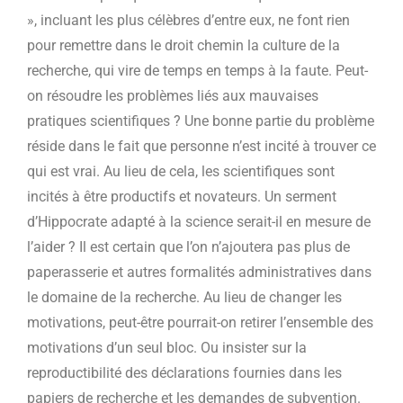
», incluant les plus célèbres d’entre eux, ne font rien
pour remettre dans le droit chemin la culture de la
recherche, qui vire de temps en temps à la faute. Peut-
on résoudre les problèmes liés aux mauvaises
pratiques scientifiques ? Une bonne partie du problème
réside dans le fait que personne n’est incité à trouver ce
qui est vrai. Au lieu de cela, les scientifiques sont
incités à être productifs et novateurs. Un serment
d’Hippocrate adapté à la science serait-il en mesure de
l’aider ? Il est certain que l’on n’ajoutera pas plus de
paperasserie et autres formalités administratives dans
le domaine de la recherche. Au lieu de changer les
motivations, peut-être pourrait-on retirer l’ensemble des
motivations d’un seul bloc. Ou insister sur la
reproductibilité des déclarations fournies dans les
papiers de recherche et les demandes de subvention.