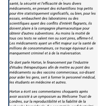
santé, la sécurité et l’efficacité de leurs divers
médicaments, en prenant des échantillons trop petits
pour être statistiquement significatifs, ou bien, pour les
essais, embauchent des laboratoires ou des
scientifiques ayant des conflits d’intérêt flagrants, ils
doivent plaire à la compagnie pharmaceutique pour
obtenir d’autres subventions. Au moins la moitié de
tous ces tests ne valent rien ou sont pires, affirme-t-il.
Les médicaments ayant un effet majeur sur la santé de
millions de consommateurs, ce trucage équivaut à un
manquement criminel et à de la malversation.
Ce dont parle Horton, le financement par l’industrie
d’études thérapeutiques afin de mettre au point des
médicaments ou des vaccins commerciaux, soi-disant
pour aider les gens, sert à former le personnel médical,
les étudiants en médecine et autres.
Horton a écrit ses commentaires choquants après
avoir assisté à un symposium au
Wellcome Trust
de
Londres, sur la reproductibilité et la fiabilité de la