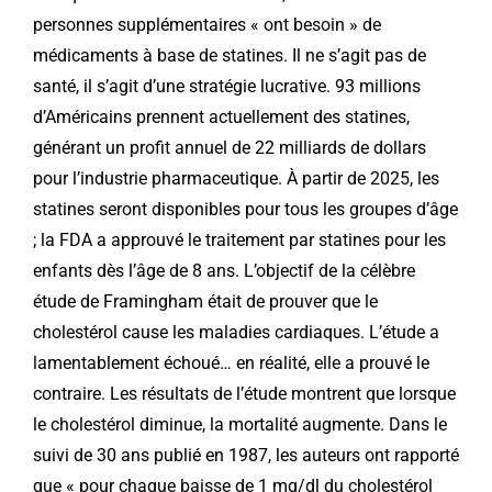
personnes supplémentaires « ont besoin » de
médicaments à base de statines. Il ne s’agit pas de
santé, il s’agit d’une stratégie lucrative. 93 millions
d’Américains prennent actuellement des statines,
générant un profit annuel de 22 milliards de dollars
pour l’industrie pharmaceutique. À partir de 2025, les
statines seront disponibles pour tous les groupes d’âge
; la FDA a approuvé le traitement par statines pour les
enfants dès l’âge de 8 ans. L’objectif de la célèbre
étude de Framingham était de prouver que le
cholestérol cause les maladies cardiaques. L’étude a
lamentablement échoué… en réalité, elle a prouvé le
contraire. Les résultats de l’étude montrent que lorsque
le cholestérol diminue, la mortalité augmente. Dans le
suivi de 30 ans publié en 1987, les auteurs ont rapporté
que « pour chaque baisse de 1 mg/dl du cholestérol