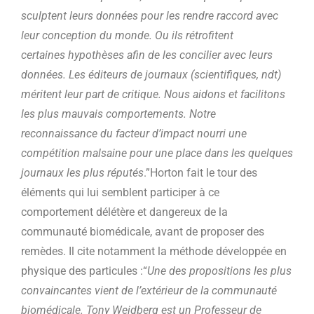
sculptent leurs données pour les rendre raccord avec
leur conception du monde. Ou ils rétrofitent
certaines hypothèses afin de les concilier avec leurs
données. Les éditeurs de journaux (scientifiques, ndt)
méritent leur part de critique. Nous aidons et facilitons
les plus mauvais comportements. Notre
reconnaissance du facteur d’impact nourri une
compétition malsaine pour une place dans les quelques
journaux les plus réputés
.”Horton fait le tour des
éléments qui lui semblent participer à ce
comportement délétère et dangereux de la
communauté biomédicale, avant de proposer des
remèdes. Il cite notamment la méthode développée en
physique des particules :“
Une des propositions les plus
convaincantes vient de l’extérieur de la communauté
biomédicale. Tony Weidberg est un Professeur de