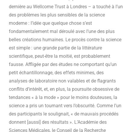
dernière au Wellcome Trust à Londres – a touché à l’un
des problèmes les plus sensibles de la science
moderne : l’idée que quelque chose s’est
fondamentalement mal déroulé avec l’une des plus
belles créations humaines. Le procès contre la science
est simple : une grande partie de la littérature
scientifique, peut-être la moitié, est probablement
fausse. Affligée par des études ne comportant qu’un
petit échantillonnage, des effets minimes, des
analyses de laboratoire non valables et de flagrants
conflits d’intérêt, et, en plus, la poursuite obsessive de
tendances « à la mode » pour le moins douteuses, la
science a pris un tournant vers l’obscurité. Comme l’un
des participants le soulignait, « de mauvais procédés
donnent [aussi] des résultats ». L’Académie des
Sciences Médicales, le Conseil de la Recherche