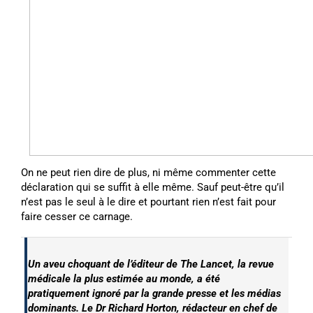
On ne peut rien dire de plus, ni même commenter cette
déclaration qui se suffit à elle même. Sauf peut-être qu’il
n’est pas le seul à le dire et pourtant rien n’est fait pour
faire cesser ce carnage.
Un aveu choquant de l’éditeur de The Lancet, la revue
médicale la plus estimée au monde, a été
pratiquement ignoré par la grande presse et les médias
dominants. Le Dr Richard Horton, rédacteur en chef de