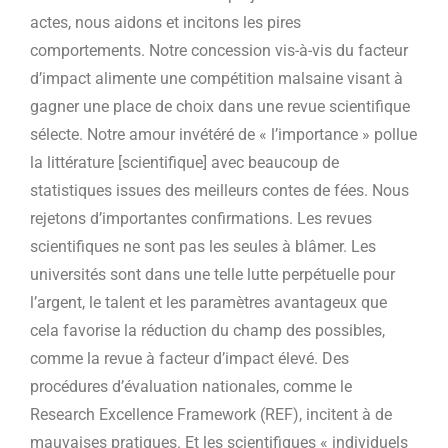
actes, nous aidons et incitons les pires
comportements. Notre concession vis-à-vis du facteur
d’impact alimente une compétition malsaine visant à
gagner une place de choix dans une revue scientifique
sélecte. Notre amour invétéré de « l’importance » pollue
la littérature [scientifique] avec beaucoup de
statistiques issues des meilleurs contes de fées. Nous
rejetons d’importantes confirmations. Les revues
scientifiques ne sont pas les seules à blâmer. Les
universités sont dans une telle lutte perpétuelle pour
l’argent, le talent et les paramètres avantageux que
cela favorise la réduction du champ des possibles,
comme la revue à facteur d’impact élevé. Des
procédures d’évaluation nationales, comme le
Research Excellence Framework (REF), incitent à de
mauvaises pratiques. Et les scientifiques « individuels