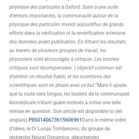
physique des particules à Oxford. Suite à une suite
d’erreurs importantes, la communauté autour de la
physique des particules investi aujourd’hui de grands
efforts dans la vérification et la revérification intensive
des données avant publication. En filtrant les résultats
au travers de plusieurs groupes de travail, les
physiciens sont encouragés à critiquer. Les bonnes
critiques sont récompensées. L’objectif commun est
d’obtenir un résultat fiable, et les incentives des
scientifiques sont en phase avec ce but
.”Mais il ajoute
que la route sera longue, les leaders de la communauté
biomédicale n’étant guère motivés à initier une telle
remise en question. Son article est disponible ici (en
anglais).
PIIS0140673615606961
Dans le même ordre
d’idées, le Dr Lucija Tomljenovic, du groupe de
recherche Neural Dynamics, département