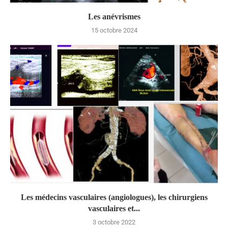
Les anévrismes
15 octobre 2024
Les médecins vasculaires (angiologues), les chirurgiens
vasculaires et...
3 octobre 2022