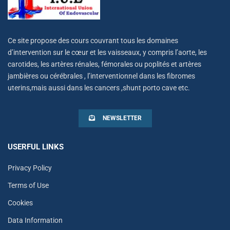
Ce site propose des cours couvrant tous les domaines
d’intervention sur le cœur et les vaisseaux, y compris l’aorte, les
carotides, les artères rénales, fémorales ou poplités et artères
jambières ou cérébrales , l’interventionnel dans les fibromes
uterins,mais aussi dans les cancers ,shunt porto cave etc.
NEWSLETTER
USERFUL LINKS
Privacy Policy
Terms of Use
Cookies
Data Information