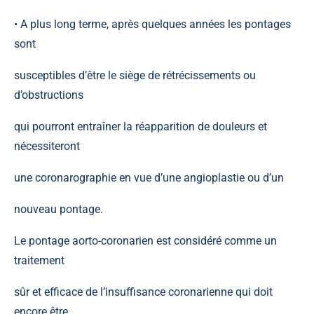
• A plus long terme, après quelques années les pontages
sont
susceptibles d’être le siège de rétrécissements ou
d’obstructions
qui pourront entraîner la réapparition de douleurs et
nécessiteront
une coronarographie en vue d’une angioplastie ou d’un
nouveau pontage.
Le pontage aorto-coronarien est considéré comme un
traitement
sûr et efficace de l’insuffisance coronarienne qui doit
encore être