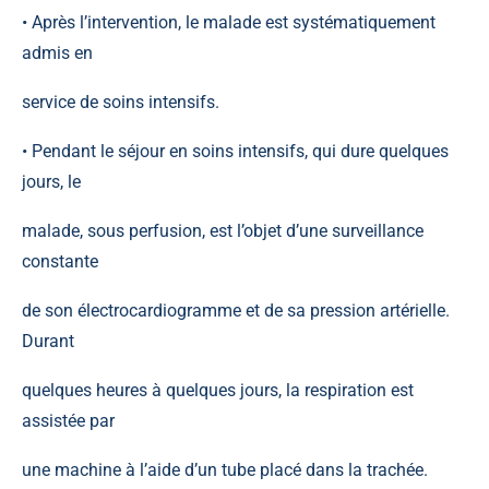
• Après l’intervention, le malade est systématiquement
admis en
service de soins intensifs.
• Pendant le séjour en soins intensifs, qui dure quelques
jours, le
malade, sous perfusion, est l’objet d’une surveillance
constante
de son électrocardiogramme et de sa pression artérielle.
Durant
quelques heures à quelques jours, la respiration est
assistée par
une machine à l’aide d’un tube placé dans la trachée.