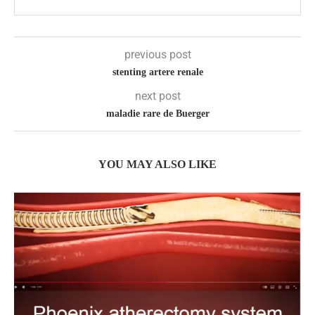
previous post
stenting artere renale
next post
maladie rare de Buerger
YOU MAY ALSO LIKE