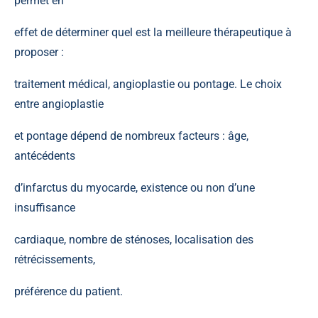
permet en
effet de déterminer quel est la meilleure thérapeutique à
proposer :
traitement médical, angioplastie ou pontage. Le choix
entre angioplastie
et pontage dépend de nombreux facteurs : âge,
antécédents
d’infarctus du myocarde, existence ou non d’une
insuffisance
cardiaque, nombre de sténoses, localisation des
rétrécissements,
préférence du patient.