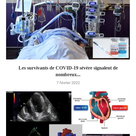
Les survivants de COVID-19 sévère signalent de
nombreux...
7 février 2022