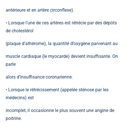
antérieure et en artère circonflexe).
• Lorsque l’une de ces artères est rétrécie par des dépôts
de cholestérol
(plaque d’athérome), la quantité d’oxygène parvenant au
muscle cardiaque (le myocarde) devient insuffisante. On
parle
alors d’insuffisance coronarienne.
• Lorsque le rétrécissement (appelée sténose par les
médecins) est
incomplet, il occasionne le plus souvent une angine de
poitrine.