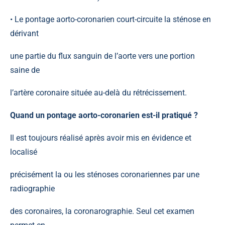
• Le pontage aorto-coronarien court-circuite la sténose en
dérivant
une partie du flux sanguin de l’aorte vers une portion
saine de
l’artère coronaire située au-delà du rétrécissement.
Quand un pontage aorto-coronarien est-il pratiqué ?
Il est toujours réalisé après avoir mis en évidence et
localisé
précisément la ou les sténoses coronariennes par une
radiographie
des coronaires, la coronarographie. Seul cet examen