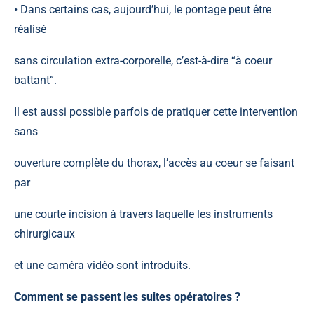
• Dans certains cas, aujourd’hui, le pontage peut être
réalisé
sans circulation extra-corporelle, c’est-à-dire “à coeur
battant”.
Il est aussi possible parfois de pratiquer cette intervention
sans
ouverture complète du thorax, l’accès au coeur se faisant
par
une courte incision à travers laquelle les instruments
chirurgicaux
et une caméra vidéo sont introduits.
Comment se passent les suites opératoires ?