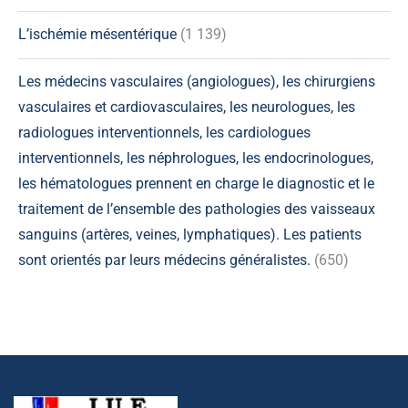
L’ischémie mésentérique
(1 139)
Les médecins vasculaires (angiologues), les chirurgiens
vasculaires et cardiovasculaires, les neurologues, les
radiologues interventionnels, les cardiologues
interventionnels, les néphrologues, les endocrinologues,
les hématologues prennent en charge le diagnostic et le
traitement de l’ensemble des pathologies des vaisseaux
sanguins (artères, veines, lymphatiques). Les patients
sont orientés par leurs médecins généralistes.
(650)