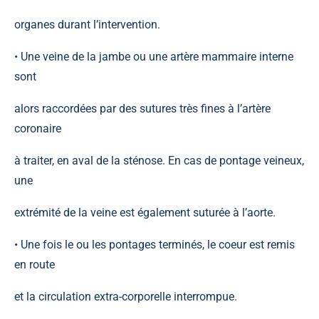
organes durant l’intervention.
• Une veine de la jambe ou une artère mammaire interne
sont
alors raccordées par des sutures très fines à l’artère
coronaire
à traiter, en aval de la sténose. En cas de pontage veineux,
une
extrémité de la veine est également suturée à l’aorte.
• Une fois le ou les pontages terminés, le coeur est remis
en route
et la circulation extra-corporelle interrompue.