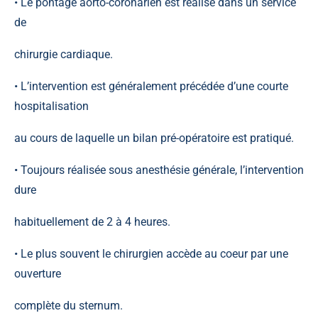
• Le pontage aorto-coronarien est réalisé dans un service
de
chirurgie cardiaque.
• L’intervention est généralement précédée d’une courte
hospitalisation
au cours de laquelle un bilan pré-opératoire est pratiqué.
• Toujours réalisée sous anesthésie générale, l’intervention
dure
habituellement de 2 à 4 heures.
• Le plus souvent le chirurgien accède au coeur par une
ouverture
complète du sternum.