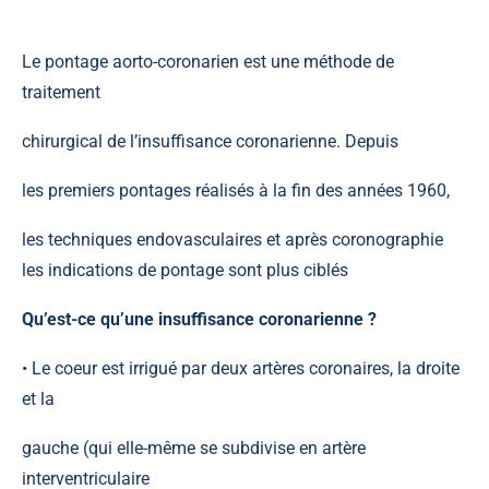
Le pontage aorto-coronarien est une méthode de
traitement
chirurgical de l’insuffisance coronarienne. Depuis
les premiers pontages réalisés à la fin des années 1960,
les techniques endovasculaires et après coronographie
les indications de pontage sont plus ciblés
Qu’est-ce qu’une insuffisance coronarienne ?
• Le coeur est irrigué par deux artères coronaires, la droite
et la
gauche (qui elle-même se subdivise en artère
interventriculaire