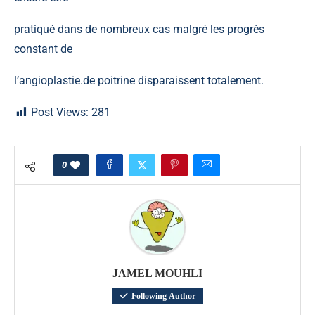
pratiqué dans de nombreux cas malgré les progrès
constant de
l’angioplastie.de poitrine disparaissent totalement.
Post Views:
281
0
JAMEL MOUHLI
Following Author