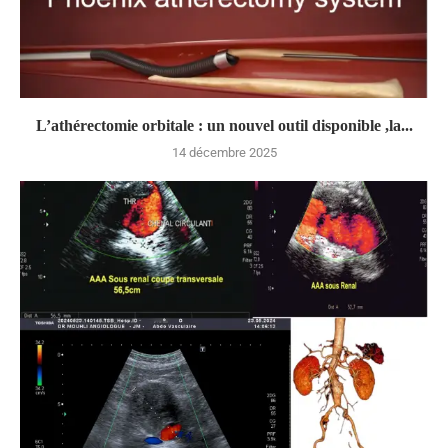
L’athérectomie orbitale : un nouvel outil disponible ,la...
14 décembre 2025