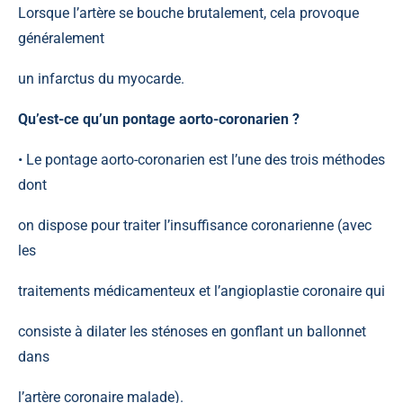
Lorsque l’artère se bouche brutalement, cela provoque
généralement
un infarctus du myocarde.
Qu’est-ce qu’un pontage aorto-coronarien ?
• Le pontage aorto-coronarien est l’une des trois méthodes
dont
on dispose pour traiter l’insuffisance coronarienne (avec
les
traitements médicamenteux et l’angioplastie coronaire qui
consiste à dilater les sténoses en gonflant un ballonnet
dans
l’artère coronaire malade).