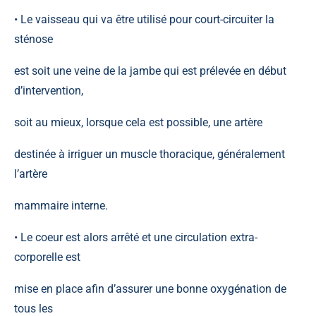
• Le vaisseau qui va être utilisé pour court-circuiter la
sténose
est soit une veine de la jambe qui est prélevée en début
d’intervention,
soit au mieux, lorsque cela est possible, une artère
destinée à irriguer un muscle thoracique, généralement
l’artère
mammaire interne.
• Le coeur est alors arrêté et une circulation extra-
corporelle est
mise en place afin d’assurer une bonne oxygénation de
tous les