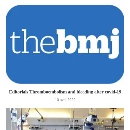
Editorials Thromboembolism and bleeding after covid-19
10 avril 2022