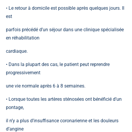
• Le retour à domicile est possible après quelques jours. Il
est
parfois précédé d’un séjour dans une clinique spécialisée
en réhabilitation
cardiaque.
• Dans la plupart des cas, le patient peut reprendre
progressivement
une vie normale après 6 à 8 semaines.
• Lorsque toutes les artères sténosées ont bénéficié d’un
pontage,
il n’y a plus d’insuffisance coronarienne et les douleurs
d’angine