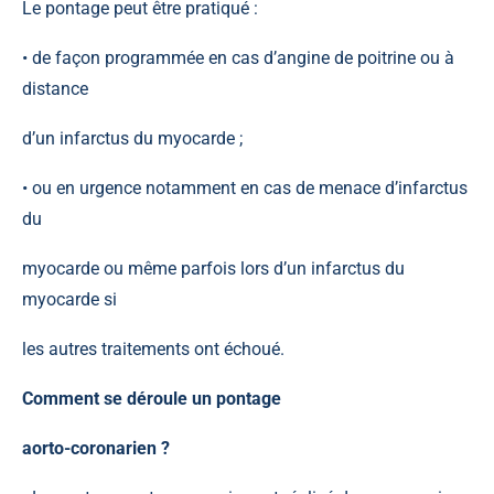
Le pontage peut être pratiqué :
• de façon programmée en cas d’angine de poitrine ou à
distance
d’un infarctus du myocarde ;
• ou en urgence notamment en cas de menace d’infarctus
du
myocarde ou même parfois lors d’un infarctus du
myocarde si
les autres traitements ont échoué.
Comment se déroule un pontage
aorto-coronarien ?