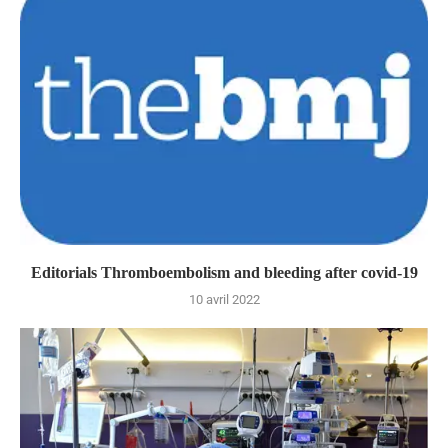
Editorials Thromboembolism and bleeding after covid-19
10 avril 2022