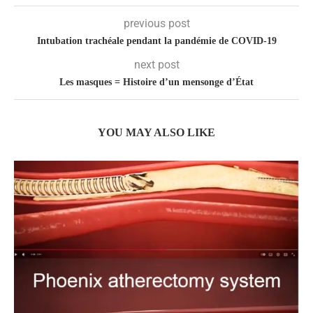
previous post
Intubation trachéale pendant la pandémie de COVID-19
next post
Les masques = Histoire d’un mensonge d’État
YOU MAY ALSO LIKE