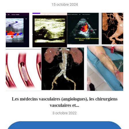
15 octobre 2024
Les médecins vasculaires (angiologues), les chirurgiens
vasculaires et...
3 octobre 2022