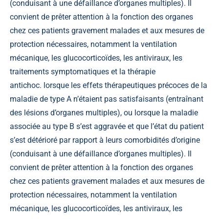
(conduisant à une défaillance d’organes multiples). Il
convient de prêter attention à la fonction des organes
chez ces patients gravement malades et aux mesures de
protection nécessaires, notamment la ventilation
mécanique, les glucocorticoïdes, les antiviraux, les
traitements symptomatiques et la thérapie
antichoc. lorsque les effets thérapeutiques précoces de la
maladie de type A n’étaient pas satisfaisants (entraînant
des lésions d’organes multiples), ou lorsque la maladie
associée au type B s’est aggravée et que l’état du patient
s’est détérioré par rapport à leurs comorbidités d’origine
(conduisant à une défaillance d’organes multiples). Il
convient de prêter attention à la fonction des organes
chez ces patients gravement malades et aux mesures de
protection nécessaires, notamment la ventilation
mécanique, les glucocorticoïdes, les antiviraux, les