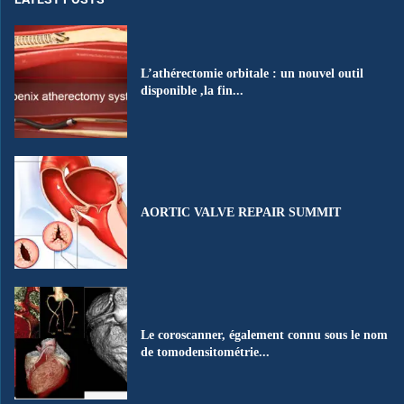
L’athérectomie orbitale : un nouvel outil
disponible ,la fin...
AORTIC VALVE REPAIR SUMMIT
Le coroscanner, également connu sous le nom
de tomodensitométrie...