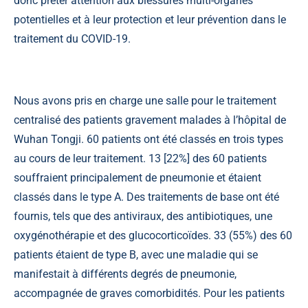
donc prêter attention aux blessures multi-organes
potentielles et à leur protection et leur prévention dans le
traitement du COVID-19.
Nous avons pris en charge une salle pour le traitement
centralisé des patients gravement malades à l’hôpital de
Wuhan Tongji. 60 patients ont été classés en trois types
au cours de leur traitement. 13 [22%] des 60 patients
souffraient principalement de pneumonie et étaient
classés dans le type A. Des traitements de base ont été
fournis, tels que des antiviraux, des antibiotiques, une
oxygénothérapie et des glucocorticoïdes. 33 (55%) des 60
patients étaient de type B, avec une maladie qui se
manifestait à différents degrés de pneumonie,
accompagnée de graves comorbidités. Pour les patients