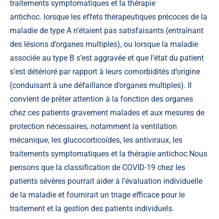
traitements symptomatiques et la thérapie
antichoc. lorsque les effets thérapeutiques précoces de la
maladie de type A n’étaient pas satisfaisants (entraînant
des lésions d’organes multiples), ou lorsque la maladie
associée au type B s’est aggravée et que l’état du patient
s’est détérioré par rapport à leurs comorbidités d’origine
(conduisant à une défaillance d’organes multiples). Il
convient de prêter attention à la fonction des organes
chez ces patients gravement malades et aux mesures de
protection nécessaires, notamment la ventilation
mécanique, les glucocorticoïdes, les antiviraux, les
traitements symptomatiques et la thérapie antichoc.Nous
pensons que la classification de COVID-19 chez les
patients sévères pourrait aider à l’évaluation individuelle
de la maladie et fournirait un triage efficace pour le
traitement et la gestion des patients individuels.