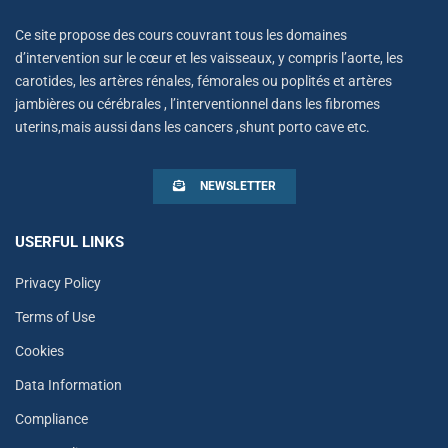
Ce site propose des cours couvrant tous les domaines
d’intervention sur le cœur et les vaisseaux, y compris l’aorte, les
carotides, les artères rénales, fémorales ou poplités et artères
jambières ou cérébrales , l’interventionnel dans les fibromes
uterins,mais aussi dans les cancers ,shunt porto cave etc.
NEWSLETTER
USERFUL LINKS
Privacy Policy
Terms of Use
Cookies
Data Information
Compliance