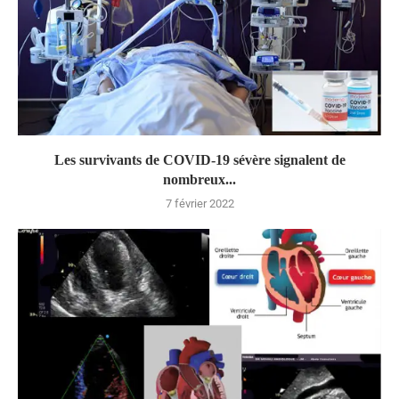
Les survivants de COVID-19 sévère signalent de
nombreux...
7 février 2022