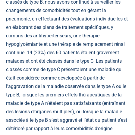
classés de type B, nous avons continué à surveiller les
changements de comorbidités tout en gérant la
pneumonie, en effectuant des évaluations individuelles et
en élaborant des plans de traitement spécifiques, y
compris des antihypertenseurs, une thérapie
hypoglycémiante et une thérapie de remplacement rénal
continue. 14 (23%) des 60 patients étaient gravement
malades et ont été classés dans le type C. Les patients
classés comme de type C présentaient une maladie qui
était considérée comme développée à partir de
l’aggravation de la maladie observée dans le type A ou le
type B, lorsque les premiers effets thérapeutiques de la
maladie de type A n’étaient pas satisfaisants (entraînant
des lésions d’organes multiples), ou lorsque la maladie
associée à le type B s’est aggravé et l’état du patient s’est
détérioré par rapport à leurs comorbidités d’origine