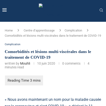
Home
Centre d’apprentissage
Complication
Comorbidités et lésions multi-viscérales dans le traitement de COVID-19
Complication
Comorbidités et lésions multi-viscérales dans le
traitement de COVID-19
written by
Mouhli
10 juin 2020
0 comments
4
minutes read
« Nous avons maintenant un nom pour la maladie causée