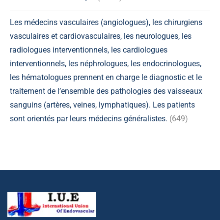
Les médecins vasculaires (angiologues), les chirurgiens
vasculaires et cardiovasculaires, les neurologues, les
radiologues interventionnels, les cardiologues
interventionnels, les néphrologues, les endocrinologues,
les hématologues prennent en charge le diagnostic et le
traitement de l’ensemble des pathologies des vaisseaux
sanguins (artères, veines, lymphatiques). Les patients
sont orientés par leurs médecins généralistes.
(649)