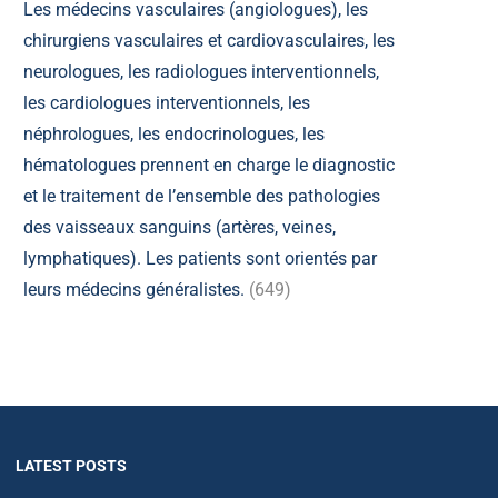
Les médecins vasculaires (angiologues), les
chirurgiens vasculaires et cardiovasculaires, les
neurologues, les radiologues interventionnels,
les cardiologues interventionnels, les
néphrologues, les endocrinologues, les
hématologues prennent en charge le diagnostic
et le traitement de l’ensemble des pathologies
des vaisseaux sanguins (artères, veines,
lymphatiques). Les patients sont orientés par
leurs médecins généralistes.
(649)
LATEST POSTS