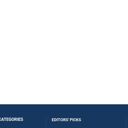
CATEGORIES
EDITORS' PICKS