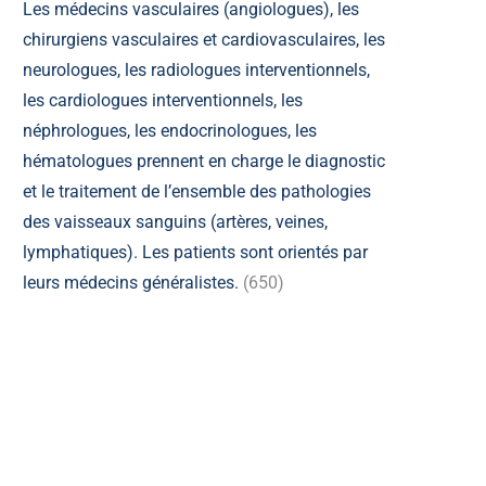
Les médecins vasculaires (angiologues), les
chirurgiens vasculaires et cardiovasculaires, les
neurologues, les radiologues interventionnels,
les cardiologues interventionnels, les
néphrologues, les endocrinologues, les
hématologues prennent en charge le diagnostic
et le traitement de l’ensemble des pathologies
des vaisseaux sanguins (artères, veines,
lymphatiques). Les patients sont orientés par
leurs médecins généralistes.
(650)