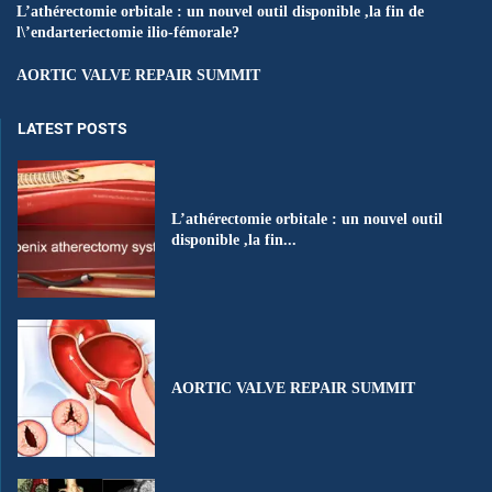
L’athérectomie orbitale : un nouvel outil disponible ,la fin de
l\’endarteriectomie ilio-fémorale?
AORTIC VALVE REPAIR SUMMIT
LATEST POSTS
L’athérectomie orbitale : un nouvel outil
disponible ,la fin...
AORTIC VALVE REPAIR SUMMIT