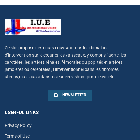
Ce site propose des cours couvrant tous les domaines
d’intervention sur le cœur et les vaisseaux, y compris l’aorte, les
carotides, les artères rénales, fémorales ou poplités et artères
jambières ou cérébrales , l’interventionnel dans les fibromes
uterins,mais aussi dans les cancers ,shunt porto cave etc.
NEWSLETTER
USERFUL LINKS
Privacy Policy
Terms of Use