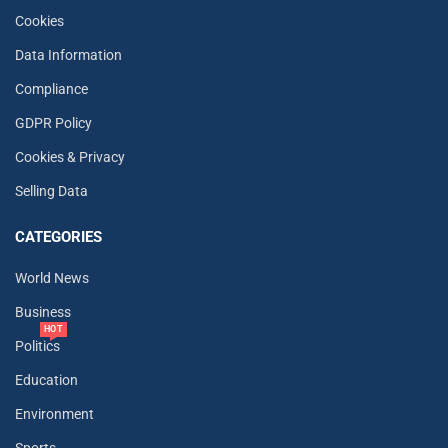
Cookies
Data Information
Compliance
GDPR Policy
Cookies & Privacy
Selling Data
CATEGORIES
World News
Business
HOT
Politics
Education
Environment